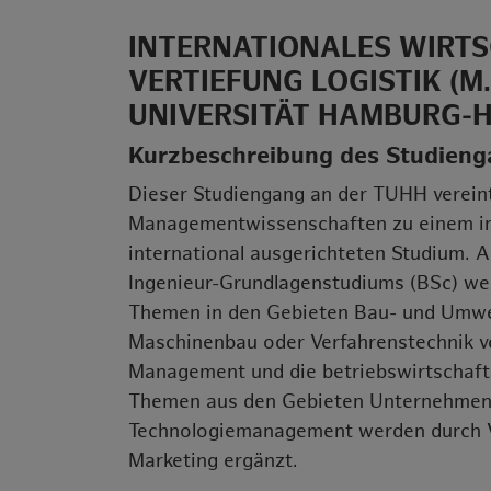
INTERNATIONALES WIRT
VERTIEFUNG LOGISTIK (M
UNIVERSITÄT HAMBURG-
Kurzbeschreibung des Studieng
Dieser Studiengang an der TUHH vereint
Managementwissenschaften zu einem inte
international ausgerichteten Studium. A
Ingenieur-Grundlagenstudiums (BSc) we
Themen in den Gebieten Bau- und Umwelt
Maschinenbau oder Verfahrenstechnik v
Management und die betriebswirtschaftl
Themen aus den Gebieten Unternehmen
Technologiemanagement werden durch Ver
Marketing ergänzt.