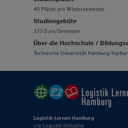
40 Plätze pro Wintersemester
Studiengebühr
375 Euro/Semester
Über die Hochschule / Bildungs
Technische Universität Hamburg-Harbu
Logistik Lernen Hamburg
c/o Logistik-Initiative